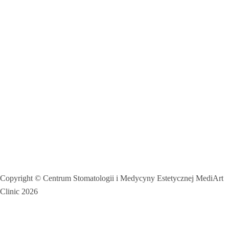
Copyright © Centrum Stomatologii i Medycyny Estetycznej MediArt
Clinic 2026