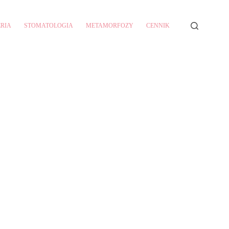
RIA
STOMATOLOGIA
METAMORFOZY
CENNIK
KONTAKT