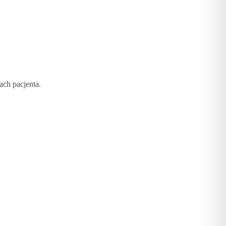
ach pacjenta.