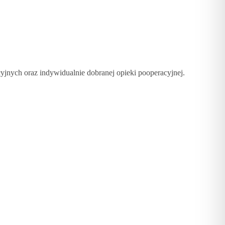
jnych oraz indywidualnie dobranej opieki pooperacyjnej.