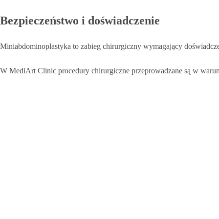
Bezpieczeństwo i doświadczenie
Miniabdominoplastyka to zabieg chirurgiczny wymagający doświadczen
W MediArt Clinic procedury chirurgiczne przeprowadzane są w warunk