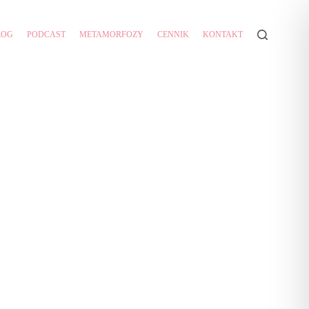
LOG
PODCAST
METAMORFOZY
CENNIK
KONTAKT