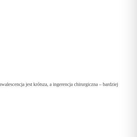
alescencja jest krótsza, a ingerencja chirurgiczna – bardziej