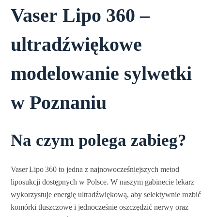
Vaser Lipo 360 –
ultradźwiękowe
modelowanie sylwetki
w Poznaniu
Na czym polega zabieg?
Vaser Lipo 360 to jedna z najnowocześniejszych metod
liposukcji dostępnych w Polsce. W naszym gabinecie lekarz
wykorzystuje energię ultradźwiękową, aby selektywnie rozbić
komórki tłuszczowe i jednocześnie oszczędzić nerwy oraz