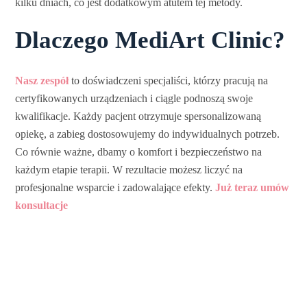
kilku dniach, co jest dodatkowym atutem tej metody.
Dlaczego MediArt Clinic?
Nasz zespół
to doświadczeni specjaliści, którzy pracują na
certyfikowanych urządzeniach i ciągle podnoszą swoje
kwalifikacje. Każdy pacjent otrzymuje spersonalizowaną
opiekę, a zabieg dostosowujemy do indywidualnych potrzeb.
Co równie ważne, dbamy o komfort i bezpieczeństwo na
każdym etapie terapii. W rezultacie możesz liczyć na
profesjonalne wsparcie i zadowalające efekty.
Już teraz umów
konsultacje