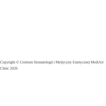
Copyright © Centrum Stomatologii i Medycyny Estetycznej MediArt
Clinic 2026