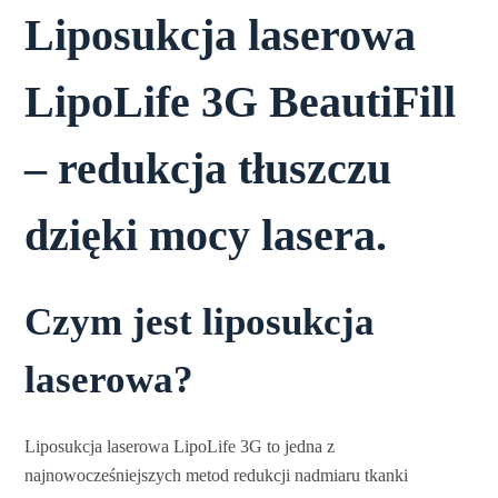
Liposukcja laserowa
LipoLife 3G BeautiFill
– redukcja tłuszczu
dzięki mocy lasera
.
Czym jest liposukcja
laserowa?
Liposukcja laserowa LipoLife 3G to jedna z
najnowocześniejszych metod redukcji nadmiaru tkanki