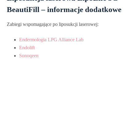
BeautiFill – informacje dodatkowe
Zabiegi wspomagające po liposukcji laserowej:
Endermologia LPG Alliance Lab
Endolift
Sonoqeen